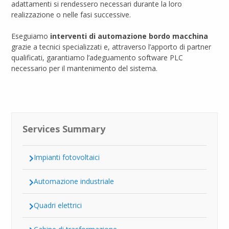
adattamenti si rendessero necessari durante la loro
realizzazione o nelle fasi successive.
Eseguiamo
interventi di automazione bordo macchina
grazie a tecnici specializzati e, attraverso l’apporto di partner
qualificati, garantiamo l’adeguamento software PLC
necessario per il mantenimento del sistema.
Services Summary
Impianti fotovoltaici
Automazione industriale
Quadri elettrici