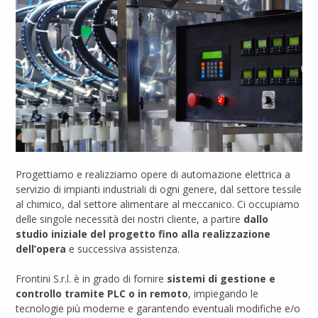
Progettiamo e realizziamo opere di automazione elettrica a
servizio di impianti industriali di ogni genere, dal settore tessile
al chimico, dal settore alimentare al meccanico. Ci occupiamo
delle singole necessità dei nostri cliente, a partire
dallo
studio iniziale del progetto fino alla realizzazione
dell’opera
e successiva assistenza.
Frontini S.r.l. è in grado di fornire
sistemi di gestione e
controllo tramite PLC o in remoto
, impiegando le
tecnologie più moderne e garantendo eventuali modifiche e/o